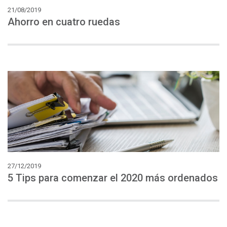
21/08/2019
Ahorro
en
cuatro
ruedas
27/12/2019
5
Tips
para
comenzar
el
2020
más
ordenados