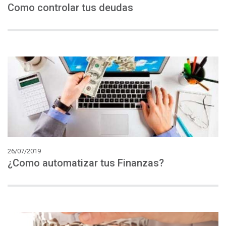
Como
controlar
tus
deudas
26/07/2019
¿Como
automatizar
tus
Finanzas?