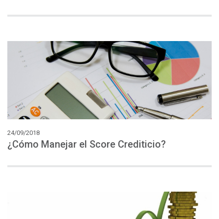
24/09/2018
¿Cómo
Manejar
el
Score
Crediticio?