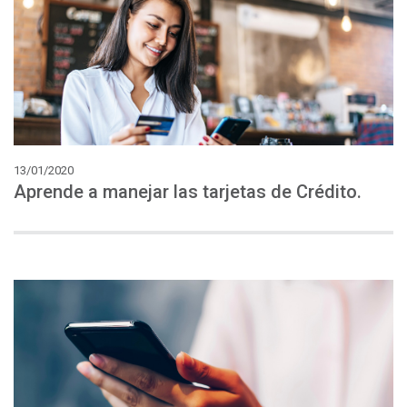
13/01/2020
Aprende
a
manejar
las
tarjetas
de
Crédito.