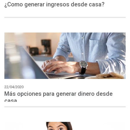
¿Como
generar
ingresos
desde
casa?
22/04/2020
Más opciones para generar dinero desde
casa.