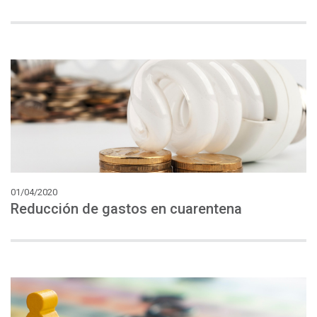
01/04/2020
Reducción
de
gastos
en
cuarentena