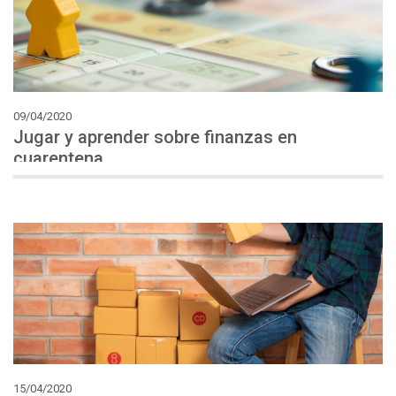
09/04/2020
Jugar y aprender sobre finanzas en
cuarentena
15/04/2020