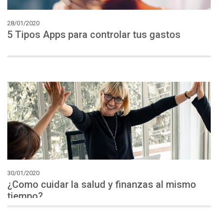
28/01/2020
5
Tipos
Apps
para
controlar
tus
gastos
30/01/2020
¿Como cuidar la salud y finanzas al mismo
tiempo?