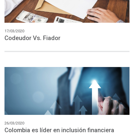
17/03/2020
Codeudor
Vs.
Fiador
26/03/2020
Colombia
es
líder
en
inclusión
financiera