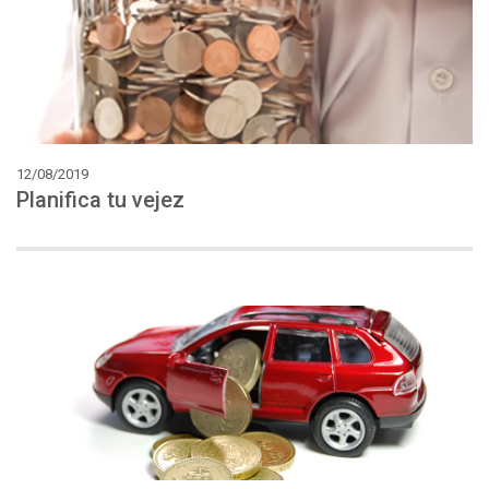
12/08/2019
Planifica
tu
vejez