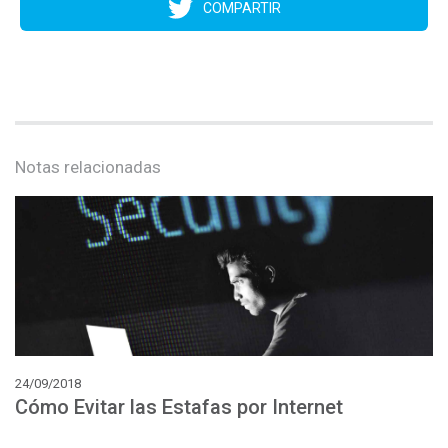
COMPARTIR
Notas relacionadas
24/09/2018
Cómo
Evitar
las
Estafas
por
Internet