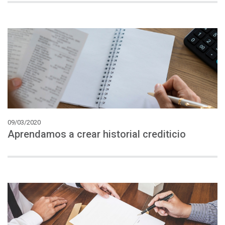
09/03/2020
Aprendamos
a
crear
historial
crediticio