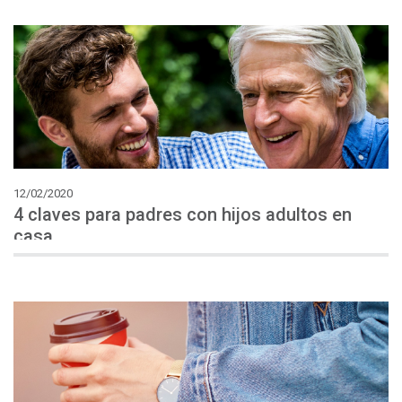
12/02/2020
4 claves para padres con hijos adultos en
casa