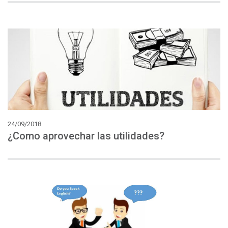
24/09/2018
¿Como
aprovechar
las
utilidades?