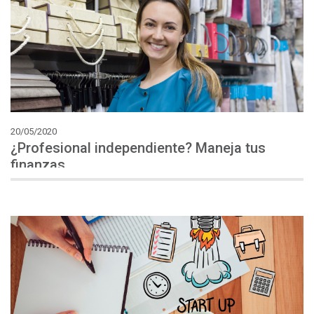
20/05/2020
¿Profesional independiente? Maneja tus
finanzas