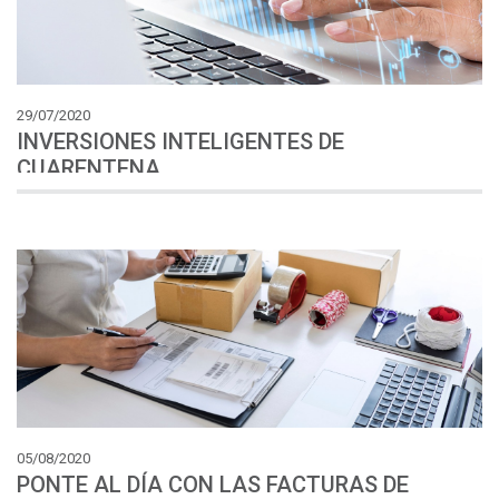
29/07/2020
INVERSIONES INTELIGENTES DE
CUARENTENA
05/08/2020
PONTE AL DÍA CON LAS FACTURAS DE