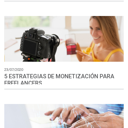
23/07/2020
5 ESTRATEGIAS DE MONETIZACIÓN PARA
FREELANCERS