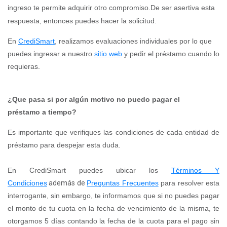
ingreso te permite adquirir otro compromiso.De ser asertiva esta
respuesta, entonces puedes hacer la solicitud.
En
CrediSmart
, realizamos evaluaciones individuales por lo que
puedes ingresar a nuestro
sitio web
y pedir el
préstamo
cuando lo
requieras.
¿Que pasa si por algún motivo no puedo pagar el
préstamo
a tiempo?
Es importante que verifiques las condiciones de cada entidad de
préstamo
para despejar esta duda.
En CrediSmart puedes ubicar los
Términos Y
Condiciones
además de
Preguntas Frecuentes
para resolver esta
interrogante, sin embargo, te informamos que si no puedes pagar
el monto de tu cuota en la fecha de vencimiento de la misma, te
otorgamos 5 días contando la fecha de la cuota para el pago sin