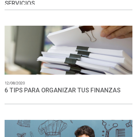
SERVICIOS
12/08/2020
6
TIPS
PARA
ORGANIZAR
TUS
FINANZAS