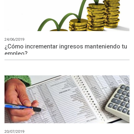
24/06/2019
¿Cómo incrementar ingresos manteniendo tu
empleo?
20/07/2019