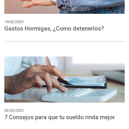
19/02/2020
Gastos
Hormigas,
¿Como
detenerlos?
02/03/2020
7
Consejos
para
que
tu
sueldo
rinda
mejor