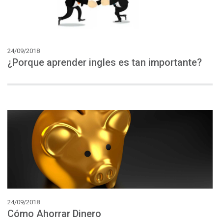
24/09/2018
¿Porque
aprender
ingles
es
tan
importante?
24/09/2018
Cómo
Ahorrar
Dinero