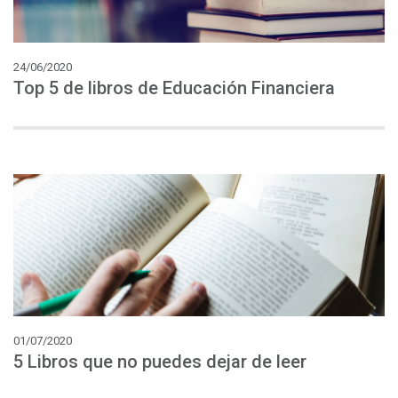
24/06/2020
Top
5
de
libros
de
Educación
Financiera
01/07/2020
5
Libros
que
no
puedes
dejar
de
leer