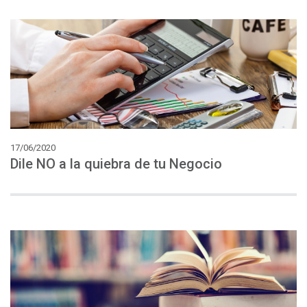
17/06/2020
Dile
NO
a
la
quiebra
de
tu
Negocio