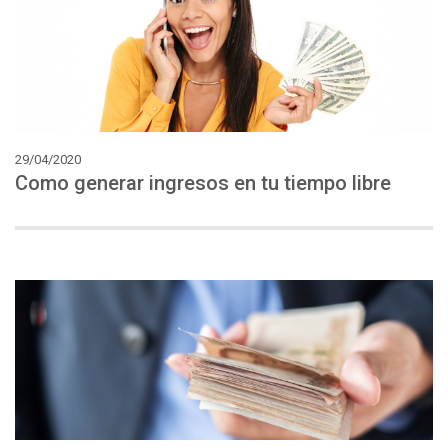
29/04/2020
Como
generar
ingresos
en
tu
tiempo
libre