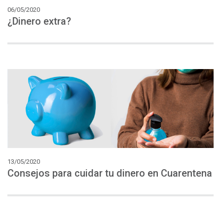
06/05/2020
¿Dinero
extra?
13/05/2020
Consejos
para
cuidar
tu
dinero
en
Cuarentena