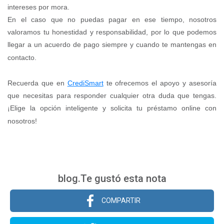
intereses por mora.
En el caso que no puedas pagar en ese tiempo, nosotros
valoramos tu honestidad y responsabilidad, por lo que podemos
llegar a un acuerdo de pago siempre y cuando te mantengas en
contacto.
Recuerda que en
CrediSmart
te ofrecemos el apoyo y asesoría
que necesitas para responder cualquier otra duda que tengas.
¡Elige la opción inteligente y solicita tu préstamo online con
nosotros!
blog.Te gustó esta nota
COMPARTIR