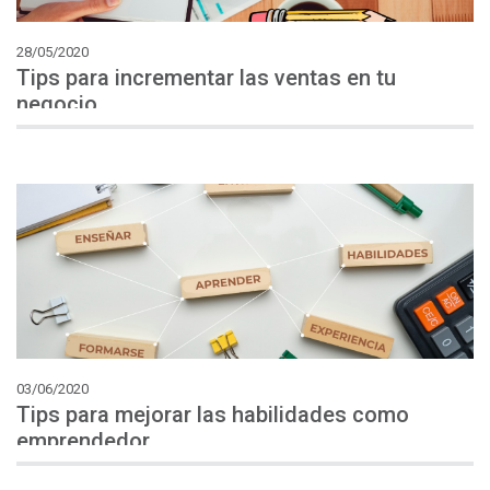
28/05/2020
Tips para incrementar las ventas en tu
negocio
03/06/2020
Tips para mejorar las habilidades como
emprendedor