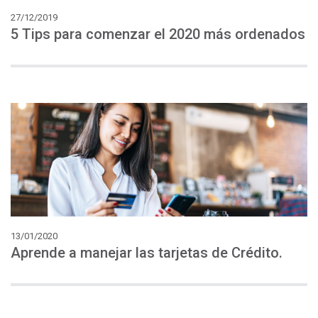
27/12/2019
5
Tips
para
comenzar
el
2020
más
ordenados
13/01/2020
Aprende
a
manejar
las
tarjetas
de
Crédito.