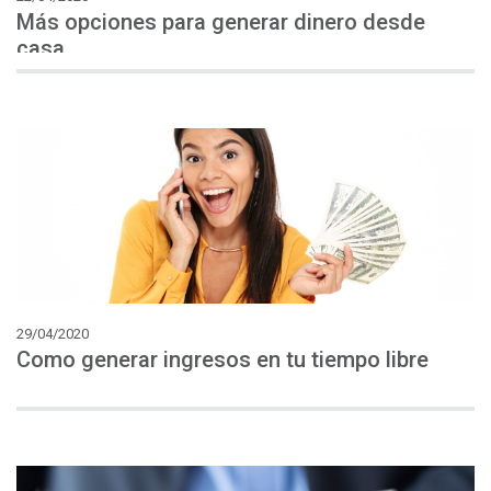
Más opciones para generar dinero desde
casa.
29/04/2020
Como
generar
ingresos
en
tu
tiempo
libre