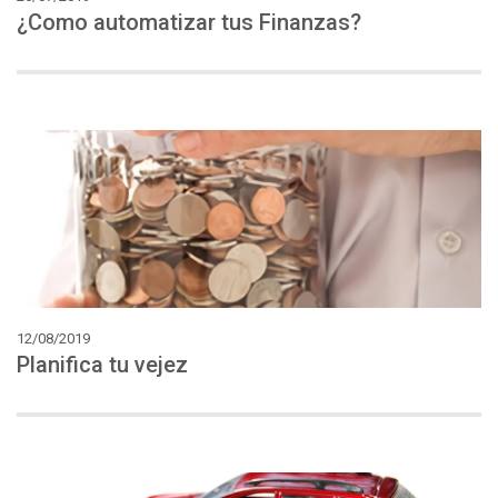
¿Como
automatizar
tus
Finanzas?
12/08/2019
Planifica
tu
vejez