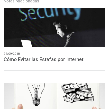
Notas relacionadas
24/09/2018
Cómo
Evitar
las
Estafas
por
Internet