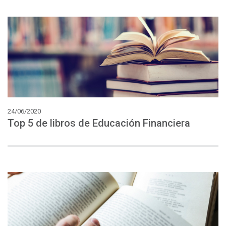
24/06/2020
Top
5
de
libros
de
Educación
Financiera