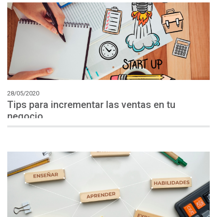
28/05/2020
Tips para incrementar las ventas en tu
negocio