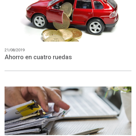
21/08/2019
Ahorro
en
cuatro
ruedas