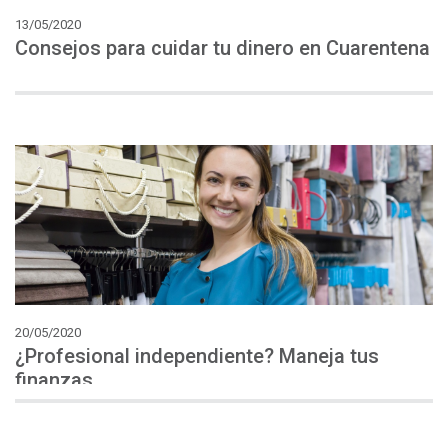
13/05/2020
Consejos
para
cuidar
tu
dinero
en
Cuarentena
20/05/2020
¿Profesional independiente? Maneja tus
finanzas