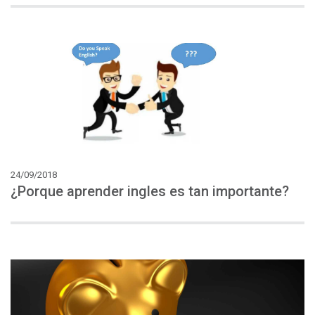
24/09/2018
¿Porque
aprender
ingles
es
tan
importante?