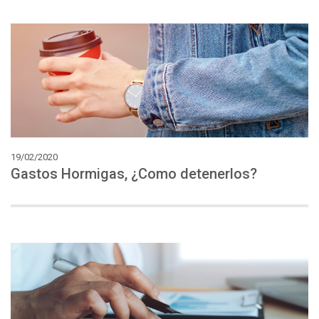
19/02/2020
Gastos
Hormigas,
¿Como
detenerlos?