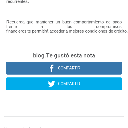
recurrentes.
Recuerda que mantener un buen comportamiento de pago
frente a tus compromisos
financieros
te
permitirá
acceder
a
mejores
condiciones
de
crédito,
blog.Te gustó esta nota
COMPARTIR
COMPARTIR