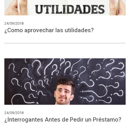
24/09/2018
¿Como
aprovechar
las
utilidades?
24/09/2018
¿Interrogantes
Antes
de
Pedir
un
Préstamo?