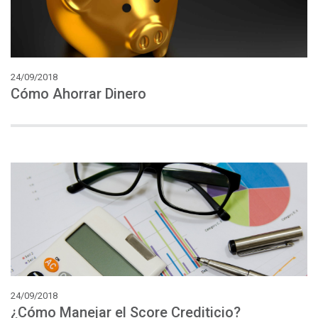
24/09/2018
Cómo
Ahorrar
Dinero
24/09/2018
¿Cómo
Manejar
el
Score
Crediticio?