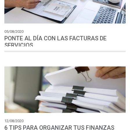
05/08/2020
PONTE AL DÍA CON LAS FACTURAS DE
SERVICIOS
12/08/2020
6
TIPS
PARA
ORGANIZAR
TUS
FINANZAS