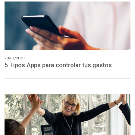
28/01/2020
5
Tipos
Apps
para
controlar
tus
gastos