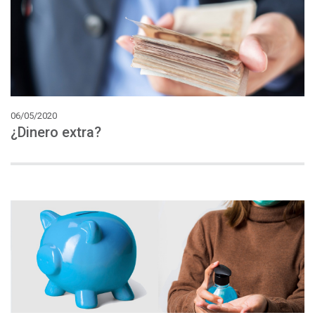
06/05/2020
¿Dinero
extra?