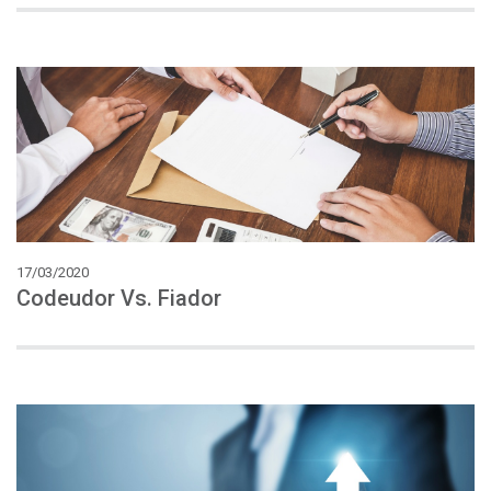
17/03/2020
Codeudor
Vs.
Fiador