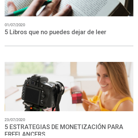
01/07/2020
5
Libros
que
no
puedes
dejar
de
leer
23/07/2020
5 ESTRATEGIAS DE MONETIZACIÓN PARA
FREELANCERS