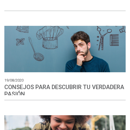
19/08/2020
CONSEJOS PARA DESCUBRIR TU VERDADERA
PASIÓN