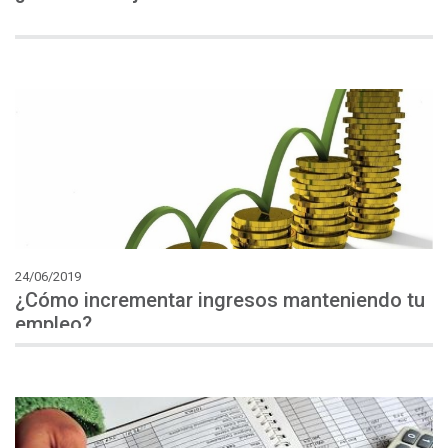
24/06/2019
¿Cómo incrementar ingresos manteniendo tu
empleo?