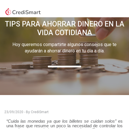
TIPS PARA AHORRAR DINERO EN LA
VIDA COTIDIANA
Hoy queremos compartirte algunos consejos que te
ayudarán a ahorrar dinero en tu día a día.
23/09/2020 - By CrediSmart
“Cuida las monedas ya que los billetes se cuidan solos”
es
una frase que resume un poco la necesidad de controlar los