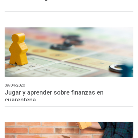
09/04/2020
Jugar y aprender sobre finanzas en
cuarentena