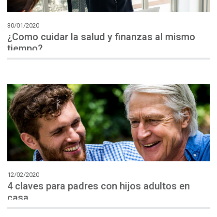
30/01/2020
¿Como cuidar la salud y finanzas al mismo
tiempo?
12/02/2020
4 claves para padres con hijos adultos en
casa