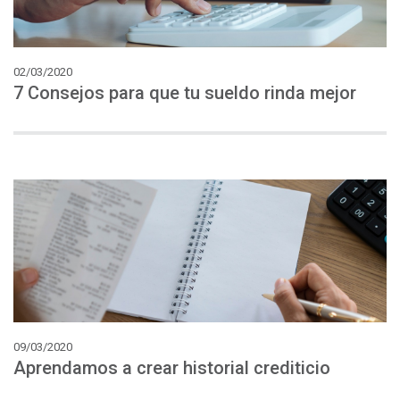
02/03/2020
7
Consejos
para
que
tu
sueldo
rinda
mejor
09/03/2020
Aprendamos
a
crear
historial
crediticio