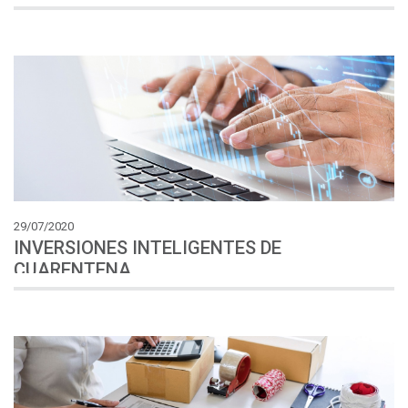
29/07/2020
INVERSIONES INTELIGENTES DE
CUARENTENA