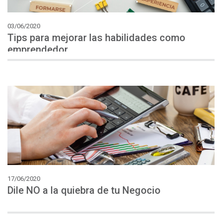
03/06/2020
Tips para mejorar las habilidades como
emprendedor
17/06/2020
Dile
NO
a
la
quiebra
de
tu
Negocio