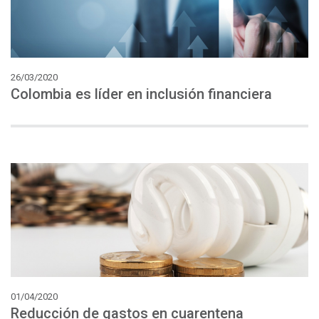
26/03/2020
Colombia
es
líder
en
inclusión
financiera
01/04/2020
Reducción
de
gastos
en
cuarentena