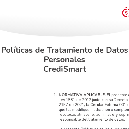
Políticas de Tratamiento de Datos
Personales
CrediSmart
1.
NORMATIVA APLICABLE.
El presente
Ley 1581 de 2012 junto con su Decreto
2157 de 2021, la Circular Externa 001 
que las modifiquen, adicionen o comple
recolecte, almacene, administre y supr
responsable del tratamiento de datos.