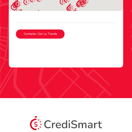
Contactar Con La Tienda