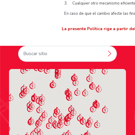
3.
Cualquier otro mecanismo eficient
En caso de que el cambio afecte las fina
La presente Política rige a partir d